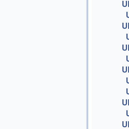
U
U
U
U
U
U