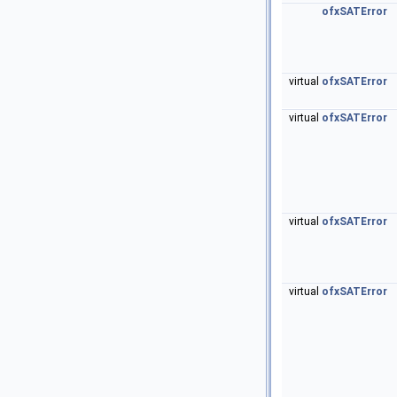
ofxSATError
virtual
ofxSATError
virtual
ofxSATError
virtual
ofxSATError
virtual
ofxSATError